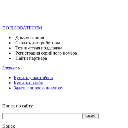
ПОЛЬЗОВАТЕЛЯМ
Документация
Скачать дистрибутивы
Техническая поддержка
Регистрация серийного номера
Найти партнера
Закрыть
Купить у партнёров
Купить онлайн
Задать вопрос о покупке
Поиск по сайту
Найти
Поиск