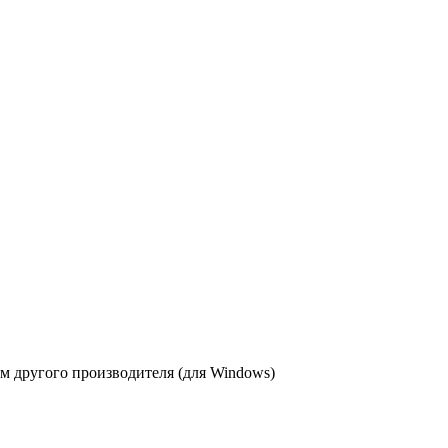
 другого производителя (для Windows)