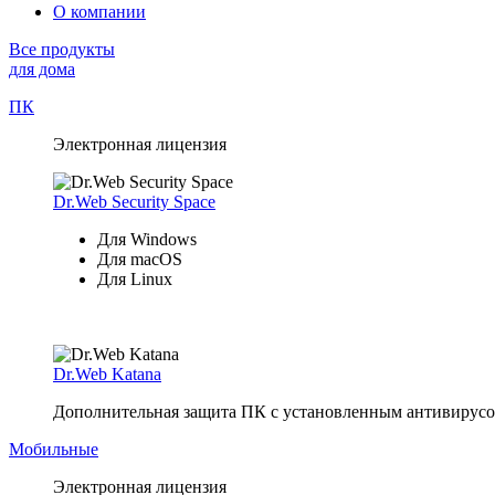
О компании
Все продукты
для дома
ПК
Электронная лицензия
Dr.Web Security Space
Для Windows
Для macOS
Для Linux
Dr.Web Katana
Дополнительная защита ПК с установленным антивирусом
Мобильные
Электронная лицензия