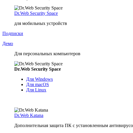
Dr.Web Security Space
для мобильных устройств
Подписки
Демо
Для персональных компьютеров
Dr.Web Security Space
Для Windows
Для macOS
Для Linux
Dr.Web Katana
Дополнительная защита ПК с установленным антивирусом