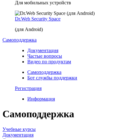
Для мобильных устройств
Dr.Web Security Space
(для Android)
Самоподдержка
Документация
Частые вопросы
Видео по продуктам
Самоподдержка
Бот службы поддержки
Регистрация
Информация
Самоподдержка
Учебные курсы
Документация