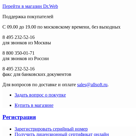
Перейти в магазин Dr.Web
Поддержка покупателей
C 09.00 до 19.00 по московскому времени, без выходных
8 495 232-52-16
для звонков из Москвы
8 800 350-01-71
для звонков из России
8 495 232-52-16
факс для банковских документов
Для вопросов по доставке и оплате
sales@allsoft.ru
.
Задать вопрос о покупке
Купить в магазине
Регистрация
Зарегистрировать серийный номер
Получить лицензионный сертификат онлайн