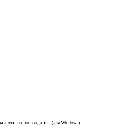
 другого производителя (для Windows)