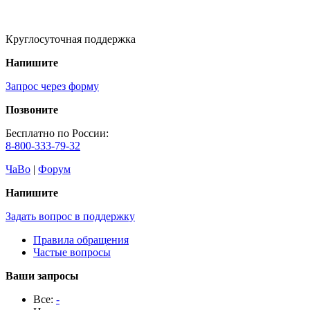
Круглосуточная поддержка
Напишите
Запрос через форму
Позвоните
Бесплатно по России:
8-800-333-79-32
ЧаВо
|
Форум
Напишите
Задать вопрос в поддержку
Правила обращения
Частые вопросы
Ваши запросы
Все:
-