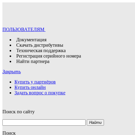
ПОЛЬЗОВАТЕЛЯМ
Документация
Скачать дистрибутивы
Техническая поддержка
Регистрация серийного номера
Найти партнера
Закрыть
Купить у партнёров
Купить онлайн
Задать вопрос о покупке
Поиск по сайту
Найти
Поиск