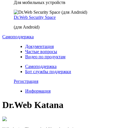
Для мобильных устройств
Dr.Web Security Space
(для Android)
Самоподдержка
Документация
Частые вопросы
Видео по продуктам
Самоподдержка
Бот службы поддержки
Регистрация
Информация
Dr.Web Katana