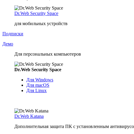
Dr.Web Security Space
для мобильных устройств
Подписки
Демо
Для персональных компьютеров
Dr.Web Security Space
Для Windows
Для macOS
Для Linux
Dr.Web Katana
Дополнительная защита ПК с установленным антивирусом