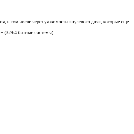
, в том числе через уязвимости «нулевого дня», которые еще
2+ (32/64 битные системы)