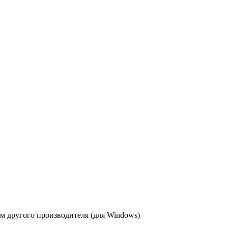
 другого производителя (для Windows)