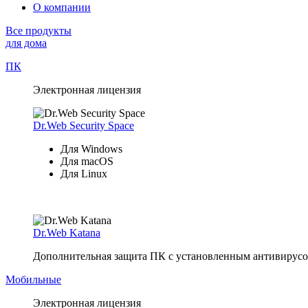
О компании
Все продукты
для дома
ПК
Электронная лицензия
Dr.Web Security Space
Для Windows
Для macOS
Для Linux
Dr.Web Katana
Дополнительная защита ПК с установленным антивирусом
Мобильные
Электронная лицензия