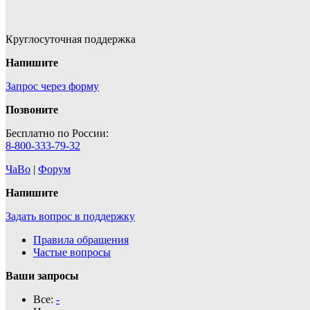
Круглосуточная поддержка
Напишите
Запрос через форму
Позвоните
Бесплатно по России:
8-800-333-79-32
ЧаВо
|
Форум
Напишите
Задать вопрос в поддержку
Правила обращения
Частые вопросы
Ваши запросы
Все:
-