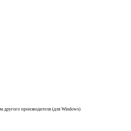
 другого производителя (для Windows)