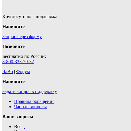
Круглосуточная поддержка
Напишите
Запрос через форму
Позвоните
Бесплатно по России:
8-800-333-79-32
ЧаВо
|
Форум
Напишите
Задать вопрос в поддержку
Правила обращения
Частые вопросы
Ваши запросы
Все:
-