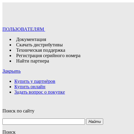
ПОЛЬЗОВАТЕЛЯМ
Документация
Скачать дистрибутивы
Техническая поддержка
Регистрация серийного номера
Найти партнера
Закрыть
Купить у партнёров
Купить онлайн
Задать вопрос о покупке
Поиск по сайту
Найти
Поиск