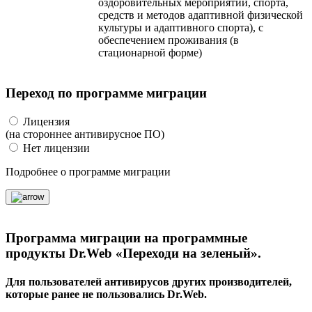
оздоровительных мероприятий, спорта,
средств и методов адаптивной физической
культуры и адаптивного спорта), с
обеспечением проживания (в
стационарной форме)
Переход по программе миграции
Лицензия
(на стороннее антивирусное ПО)
Нет лицензии
Подробнее о программе миграции
Программа миграции на программные
продукты Dr.Web «Переходи на зеленый».
Для пользователей антивирусов других производителей,
которые ранее не пользовались Dr.Web.