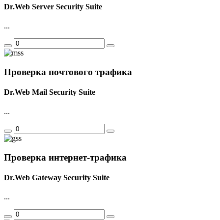
Dr.Web Server Security Suite
...
Проверка почтового трафика
Dr.Web Mail Security Suite
...
Проверка интернет-трафика
Dr.Web Gateway Security Suite
...