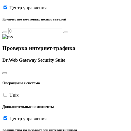
Центр управления
Количество почтовых пользователей
Проверка интернет-трафика
Dr.Web Gateway Security Suite
Операционая система
Unix
Дополнительные компоненты
Центр управления
Количество пользователей интернет-шлюза