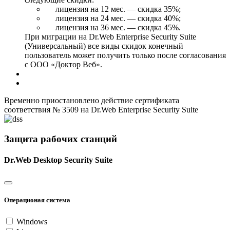
лицензия на 12 мес. — скидка 35%;
лицензия на 24 мес. — скидка 40%;
лицензия на 36 мес. — скидка 45%.
При миграции на Dr.Web Enterprise Security Suite
(Универсальный) все виды скидок конечный
пользователь может получить только после согласования
с ООО «Доктор Веб».
Временно приостановлено действие сертификата
соответствия № 3509 на Dr.Web Enterprise Security Suite
Защита рабочих станций
Dr.Web Desktop Security Suite
Операционая система
Windows