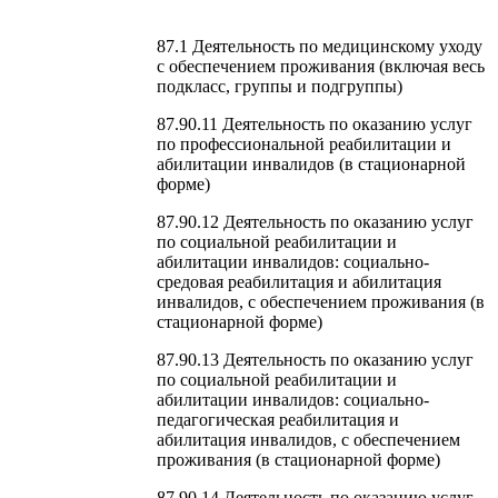
87.1 Деятельность по медицинскому уходу
с обеспечением проживания (включая весь
подкласс, группы и подгруппы)
87.90.11 Деятельность по оказанию услуг
по профессиональной реабилитации и
абилитации инвалидов (в стационарной
форме)
87.90.12 Деятельность по оказанию услуг
по социальной реабилитации и
абилитации инвалидов: социально-
средовая реабилитация и абилитация
инвалидов, с обеспечением проживания (в
стационарной форме)
87.90.13 Деятельность по оказанию услуг
по социальной реабилитации и
абилитации инвалидов: социально-
педагогическая реабилитация и
абилитация инвалидов, с обеспечением
проживания (в стационарной форме)
87.90.14 Деятельность по оказанию услуг