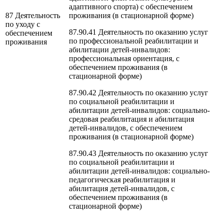
адаптивного спорта) с обеспечением
87 Деятельность
проживания (в стационарной форме)
по уходу с
87.90.41 Деятельность по оказанию услуг
обеспечением
по профессиональной реабилитации и
проживания
абилитации детей-инвалидов:
профессиональная ориентация, с
обеспечением проживания (в
стационарной форме)
87.90.42 Деятельность по оказанию услуг
по социальной реабилитации и
абилитации детей-инвалидов: социально-
средовая реабилитация и абилитация
детей-инвалидов, с обеспечением
проживания (в стационарной форме)
87.90.43 Деятельность по оказанию услуг
по социальной реабилитации и
абилитации детей-инвалидов: социально-
педагогическая реабилитация и
абилитация детей-инвалидов, с
обеспечением проживания (в
стационарной форме)