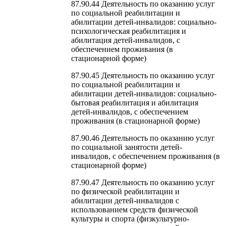
87.90.44 Деятельность по оказанию услуг
по социальной реабилитации и
абилитации детей-инвалидов: социально-
психологическая реабилитация и
абилитация детей-инвалидов, с
обеспечением проживания (в
стационарной форме)
87.90.45 Деятельность по оказанию услуг
по социальной реабилитации и
абилитации детей-инвалидов: социально-
бытовая реабилитация и абилитация
детей-инвалидов, с обеспечением
проживания (в стационарной форме)
87.90.46 Деятельность по оказанию услуг
по социальной занятости детей-
инвалидов, с обеспечением проживания (в
стационарной форме)
87.90.47 Деятельность по оказанию услуг
по физической реабилитации и
абилитации детей-инвалидов с
использованием средств физической
культуры и спорта (физкультурно-