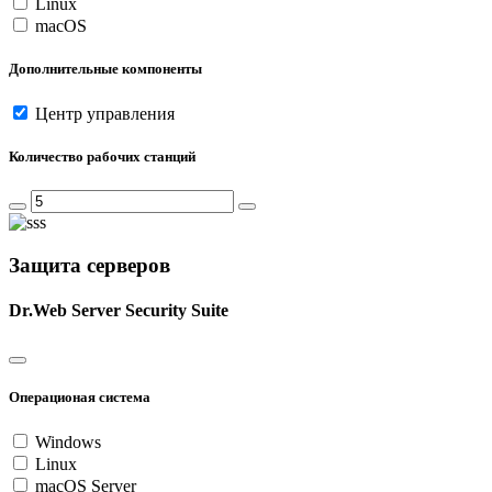
Linux
macOS
Дополнительные компоненты
Центр управления
Количество рабочих станций
Защита серверов
Dr.Web Server Security Suite
Операционая система
Windows
Linux
macOS Server