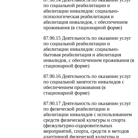
по социальной реабилитации и
абилитации инвалидов: социально-
психологическая реабилитация и
абилитация инвалидов, с обеспечением
проживания (в стационарной форме)
87.90.15 Деятельность по оказанию услуг
по социальной реабилитации и
абилитации инвалидов: социально-
бытовая реабилитация и абилитация
инвалидов, с обеспечением проживания (в
стационарной форме)
87.90.16 Деятельность по оказанию услуг
по социальной занятости инвалидов с
обеспечением проживания (в
стационарной форме)
87.90.17 Деятельность по оказанию услуг
по физической реабилитации и
абилитации инвалидов с использованием
средств физической культуры и спорта
(физкультурно-оздоровительных
мероприятий, спорта, средств и методов
адаптивной физической культуры и