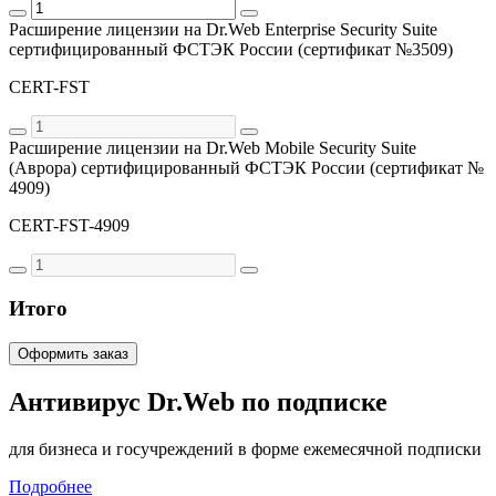
Расширение лицензии на Dr.Web Enterprise Security Suite
сертифицированный ФСТЭК России (сертификат №3509)
CERT-FST
Расширение лицензии на Dr.Web Mobile Security Suite
(Аврора) сертифицированный ФСТЭК России (сертификат №
4909)
CERT-FST-4909
Итого
Оформить заказ
Антивирус Dr.Web по подписке
для бизнеса и госучреждений в форме ежемесячной подписки
Подробнее