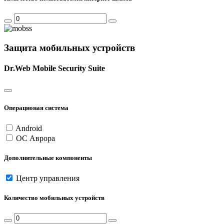
Защита мобильных устройств
Dr.Web Mobile Security Suite
Операционая система
Android
ОС Аврора
Дополнительные компоненты
Центр управления
Количество мобильных устройств