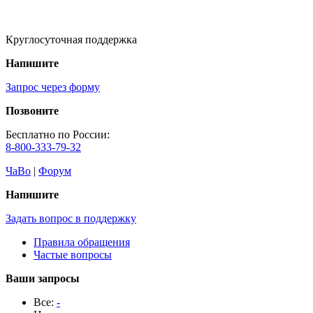
Круглосуточная поддержка
Напишите
Запрос через форму
Позвоните
Бесплатно по России:
8-800-333-79-32
ЧаВо
|
Форум
Напишите
Задать вопрос в поддержку
Правила обращения
Частые вопросы
Ваши запросы
Все:
-