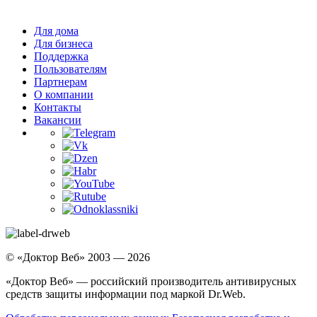
Для дома
Для бизнеса
Поддержка
Пользователям
Партнерам
О компании
Контакты
Вакансии
© «Доктор Веб» 2003 — 2026
«Доктор Веб» — российский производитель антивирусных
средств защиты информации под маркой Dr.Web.