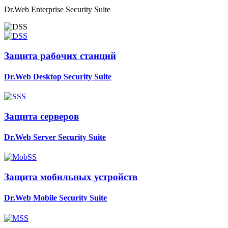
Dr.Web Enterprise Security Suite
Защита рабочих станций
Dr.Web Desktop Security Suite
Защита серверов
Dr.Web Server Security Suite
Защита мобильных устройств
Dr.Web Mobile Security Suite