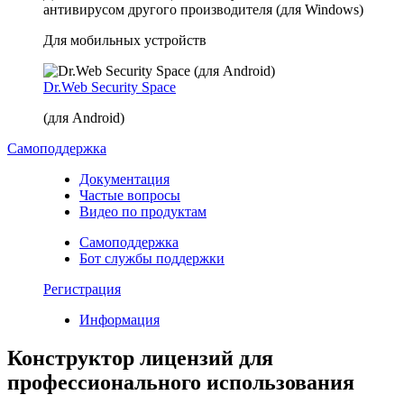
антивирусом другого производителя (для Windows)
Для мобильных устройств
Dr.Web Security Space
(для Android)
Самоподдержка
Документация
Частые вопросы
Видео по продуктам
Самоподдержка
Бот службы поддержки
Регистрация
Информация
Конструктор лицензий для
профессионального использования