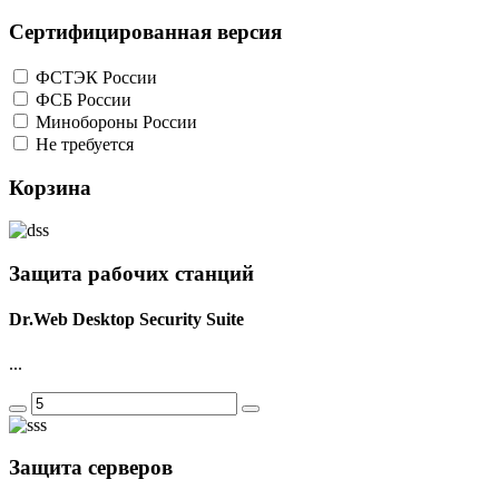
Сертифицированная версия
ФСТЭК России
ФСБ России
Минобороны России
Не требуется
Корзина
Защита рабочих станций
Dr.Web Desktop Security Suite
...
Защита серверов