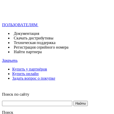
ПОЛЬЗОВАТЕЛЯМ
Документация
Скачать дистрибутивы
Техническая поддержка
Регистрация серийного номера
Найти партнера
Закрыть
Купить у партнёров
Купить онлайн
Задать вопрос о покупке
Поиск по сайту
Найти
Поиск