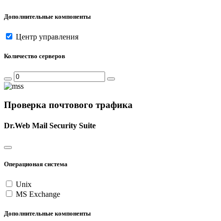
Дополнительные компоненты
Центр управления
Количество серверов
Проверка почтового трафика
Dr.Web Mail Security Suite
Операционая система
Unix
MS Exchange
Дополнительные компоненты