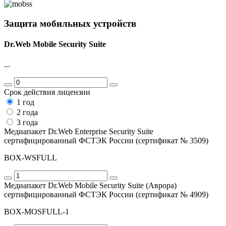
Защита мобильных устройств
Dr.Web Mobile Security Suite
...
Срок действия лицензии
1 год
2 года
3 года
Медиапакет Dr.Web Enterprise Security Suite
сертифицированный ФСТЭК России (сертификат № 3509)
BOX-WSFULL
Медиапакет Dr.Web Mobile Security Suite (Аврора)
сертифицированный ФСТЭК России (сертификат № 4909)
BOX-MOSFULL-1