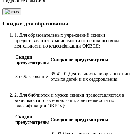
Подробнее о льготах
Скидки для образования
1. Для образовательных учреждений скидки
предоставляются в зависимости от основного вида
деятельности по классификации ОКВЭД:
Скидки
Скидки не предусмотрены
предусмотрены
85.41.91 Деятельность по организации
85 Образование
отдыха детей и их оздоровления
2. Для библиотек и музеев скидки предоставляются в
зависимости от основного вида деятельности по
классификации ОКВЭД:
Скидки
Скидки не предусмотрены
предусмотрены
91.03 Деятельность по охране