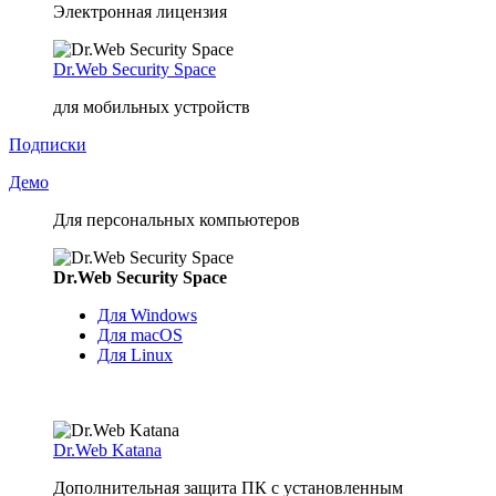
Электронная лицензия
Dr.Web Security Space
для мобильных устройств
Подписки
Демо
Для персональных компьютеров
Dr.Web Security Space
Для Windows
Для macOS
Для Linux
Dr.Web Katana
Дополнительная защита ПК с установленным