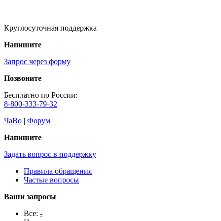
Круглосуточная поддержка
Напишите
Запрос через форму
Позвоните
Бесплатно по России:
8-800-333-79-32
ЧаВо
|
Форум
Напишите
Задать вопрос в поддержку
Правила обращения
Частые вопросы
Ваши запросы
Все:
-