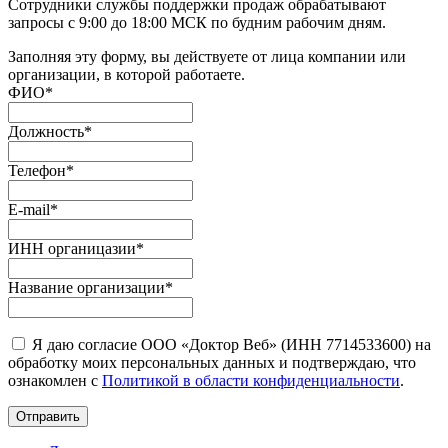
Сотрудники службы поддержки продаж обрабатывают
запросы с 9:00 до 18:00 МСК по будним рабочим дням.
Заполняя эту форму, вы действуете от лица компании или
организации, в которой работаете.
ФИО
*
Должность
*
Телефон
*
E-mail
*
ИНН органицазии
*
Название организации
*
Я даю согласие ООО «Доктор Веб» (ИНН 7714533600) на
обработку моих персональных данных и подтверждаю, что
ознакомлен с
Политикой в области конфиденциальности
.
Отправить