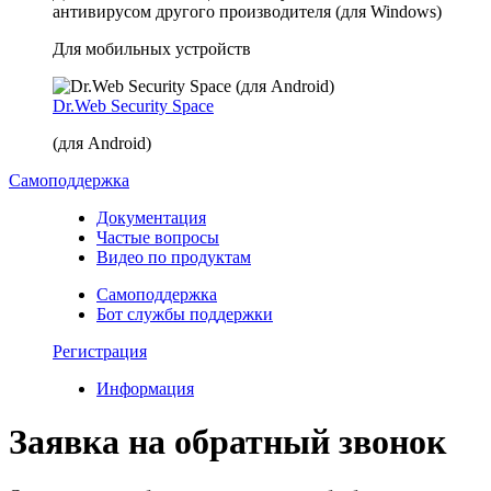
антивирусом другого производителя (для Windows)
Для мобильных устройств
Dr.Web Security Space
(для Android)
Самоподдержка
Документация
Частые вопросы
Видео по продуктам
Самоподдержка
Бот службы поддержки
Регистрация
Информация
Заявка на обратный звонок