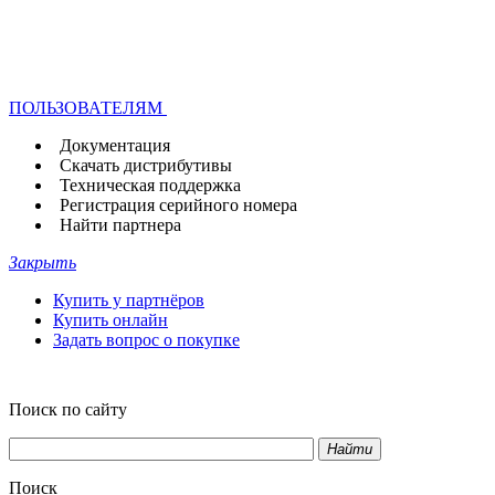
ПОЛЬЗОВАТЕЛЯМ
Документация
Скачать дистрибутивы
Техническая поддержка
Регистрация серийного номера
Найти партнера
Закрыть
Купить у партнёров
Купить онлайн
Задать вопрос о покупке
Поиск по сайту
Найти
Поиск