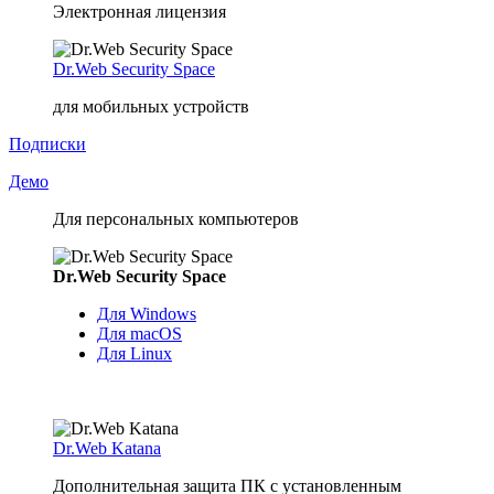
Электронная лицензия
Dr.Web Security Space
для мобильных устройств
Подписки
Демо
Для персональных компьютеров
Dr.Web Security Space
Для Windows
Для macOS
Для Linux
Dr.Web Katana
Дополнительная защита ПК с установленным