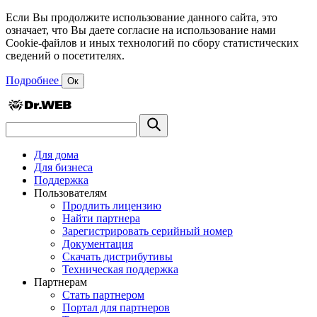
Если Вы продолжите использование данного сайта, это
означает, что Вы даете согласие на использование нами
Cookie-файлов и иных технологий по сбору статистических
сведений о посетителях.
Подробнее
Ок
Для дома
Для бизнеса
Поддержка
Пользователям
Продлить лицензию
Найти партнера
Зарегистрировать серийный номер
Документация
Скачать дистрибутивы
Техническая поддержка
Партнерам
Стать партнером
Портал для партнеров