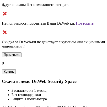
будут списаны без возможности возврата.
Не получилось подсчитать Ваши Dr.Web-ки.
Повторить
Cкидка за Dr.Web-ки не действует с купоном или акционными
лицензиями :(
Применить
0
Купить
Скачать демо Dr.Web Security Space
Бесплатно на 1 месяц
Без техподдержки
Защита 1 компьютера