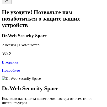
Не уходите! Позвольте нам
позаботиться о защите ваших
устройств
Dr.Web Security Space
2 месяца | 1 компьютер
350 ₽
В корзину
Подробнее
Dr.Web Security Space
Комплексная защита вашего компьютера от всех типов
интернет-угроз