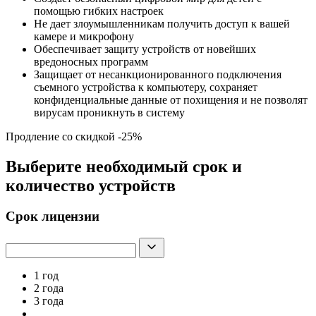
помощью гибких настроек
Не дает злоумышленникам получить доступ к вашей
камере и микрофону
Обеспечивает защиту устройств от новейших
вредоносных программ
Защищает от несанкционированного подключения
съемного устройства к компьютеру, сохраняет
конфиденциальные данные от похищения и не позволят
вирусам проникнуть в систему
Продление со скидкой -25%
Выберите необходимый срок и
количество устройств
Срок лицензии
1 год
2 года
3 года