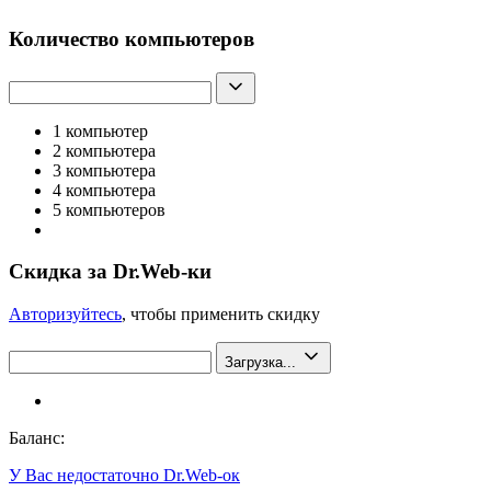
Количество компьютеров
1 компьютер
2 компьютера
3 компьютера
4 компьютера
5 компьютеров
Скидка за Dr.Web-ки
Авторизуйтесь
, чтобы применить скидку
Загрузка...
Баланс:
У Вас недостаточно Dr.Web-ок