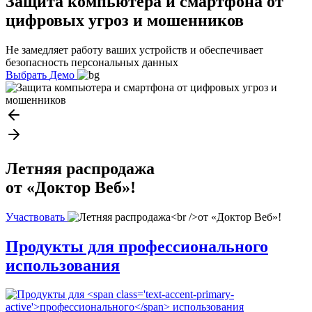
Защита компьютера и смартфона от
цифровых угроз и мошенников
Не замедляет работу ваших устройств и обеспечивает
безопасность персональных данных
Выбрать
Демо
Летняя распродажа
от «Доктор Веб»!
Участвовать
Продукты для
профессионального
использования