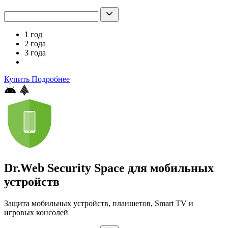
1 год
2 года
3 года
Купить
Подробнее
Dr.Web Security Space для мобильных
устройств
Защита мобильных устройств, планшетов, Smart TV и
игровых консолей