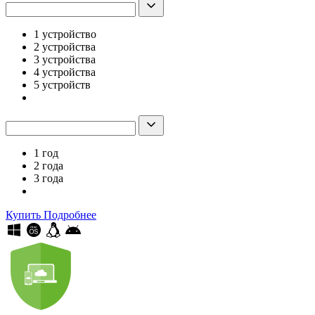
1 устройство
2 устройства
3 устройства
4 устройства
5 устройств
1 год
2 года
3 года
Купить
Подробнее