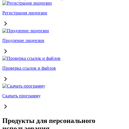
Регистрация лицензии
Продление лицензии
Проверка ссылок и файлов
Скачать программу
Продукты для персонального
использования