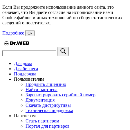
Если Вы продолжите использование данного сайта, это
означает, что Вы даете согласие на использование нами
Cookie-файлов и иных технологий по сбору статистических
сведений о посетителях.
Подробнее
Ок
Для дома
Для бизнеса
Поддержка
Пользователям
Продлить лицензию
Найти партнера
Зарегистрировать серийный номер
Документация
Скачать дистрибутивы
Техническая поддержка
Партнерам
Стать партнером
Портал для партнеров