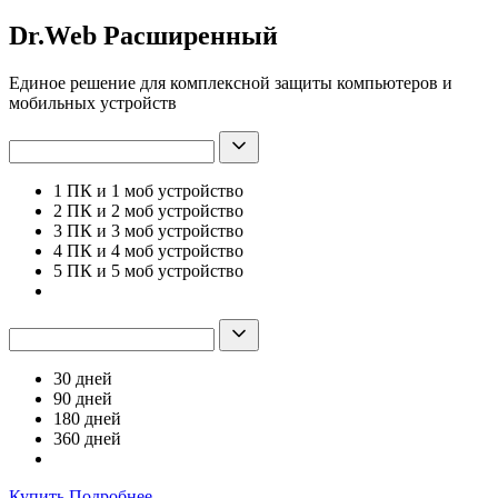
Dr.Web Расширенный
Единое решение для комплексной защиты компьютеров и
мобильных устройств
1 ПК и 1 моб устройство
2 ПК и 2 моб устройство
3 ПК и 3 моб устройство
4 ПК и 4 моб устройство
5 ПК и 5 моб устройство
30 дней
90 дней
180 дней
360 дней
Купить
Подробнее