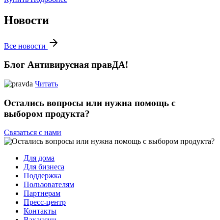
Новости
Все новости
Блог Антивирусная правДА!
Читать
Остались вопросы или нужна помощь с
выбором продукта?
Связаться с нами
Для дома
Для бизнеса
Поддержка
Пользователям
Партнерам
Пресс-центр
Контакты
Вакансии